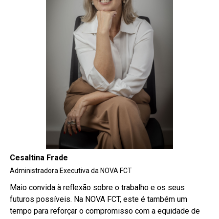
Cesaltina Frade
Administradora Executiva da NOVA FCT
Maio convida à reflexão sobre o trabalho e os seus
futuros possíveis. Na NOVA FCT, este é também um
tempo para reforçar o compromisso com a equidade de