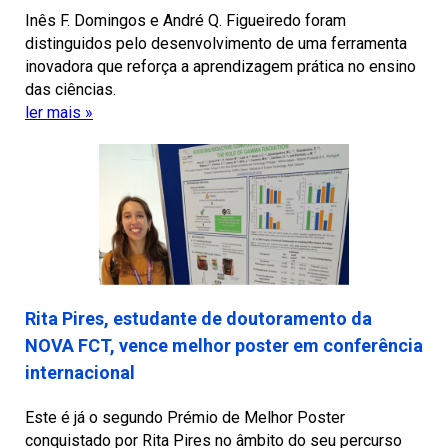
Inês F. Domingos e André Q. Figueiredo foram
distinguidos pelo desenvolvimento de uma ferramenta
inovadora que reforça a aprendizagem prática no ensino
das ciências.
ler mais »
Rita Pires, estudante de doutoramento da
NOVA FCT, vence melhor poster em conferência
internacional
Este é já o segundo Prémio de Melhor Poster
conquistado por Rita Pires no âmbito do seu percurso