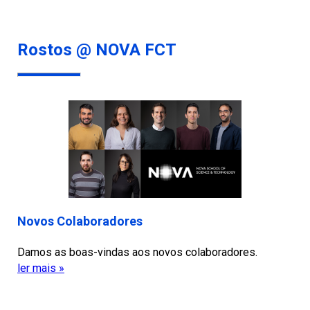
Rostos @ NOVA FCT
Novos Colaboradores
Damos as boas-vindas aos novos colaboradores.
ler mais »