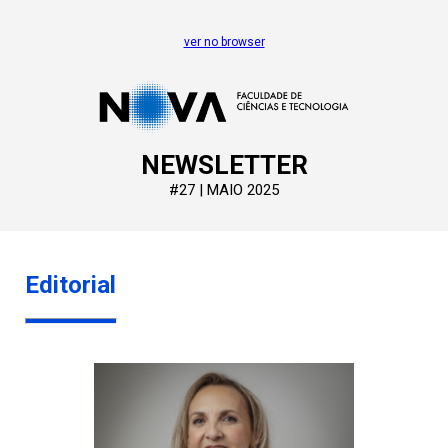
ver no browser
NEWSLETTER
#27 | MAIO 2025
Editorial