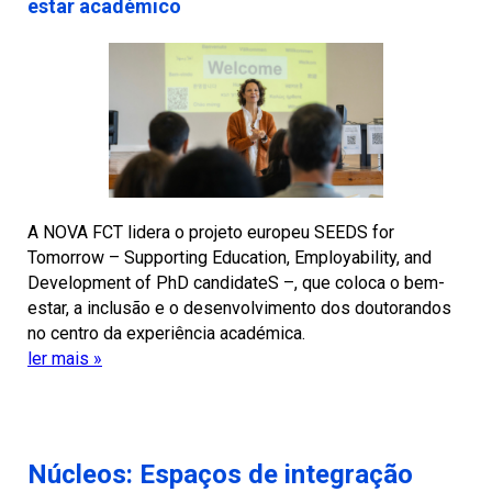
estar académico
A NOVA FCT lidera o projeto europeu SEEDS for
Tomorrow – Supporting Education, Employability, and
Development of PhD candidateS –, que coloca o bem-
estar, a inclusão e o desenvolvimento dos doutorandos
no centro da experiência académica.
ler mais »
Núcleos: Espaços de integração