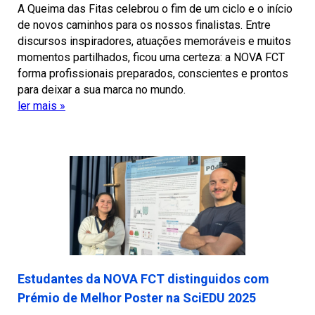
A Queima das Fitas celebrou o fim de um ciclo e o início
de novos caminhos para os nossos finalistas. Entre
discursos inspiradores, atuações memoráveis e muitos
momentos partilhados, ficou uma certeza: a NOVA FCT
forma profissionais preparados, conscientes e prontos
para deixar a sua marca no mundo.
ler mais »
Estudantes da NOVA FCT distinguidos com
Prémio de Melhor Poster na SciEDU 2025