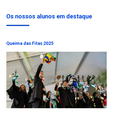
Os nossos alunos em destaque
Queima das Fitas 2025