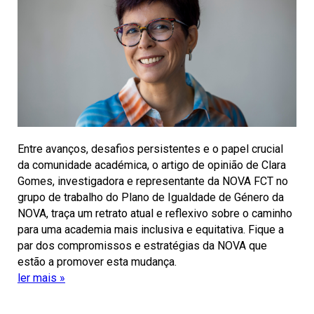
Entre avanços, desafios persistentes e o papel crucial
da comunidade académica, o artigo de opinião de Clara
Gomes, investigadora e representante da NOVA FCT no
grupo de trabalho do Plano de Igualdade de Género da
NOVA, traça um retrato atual e reflexivo sobre o caminho
para uma academia mais inclusiva e equitativa. Fique a
par dos compromissos e estratégias da NOVA que
estão a promover esta mudança.
ler mais »