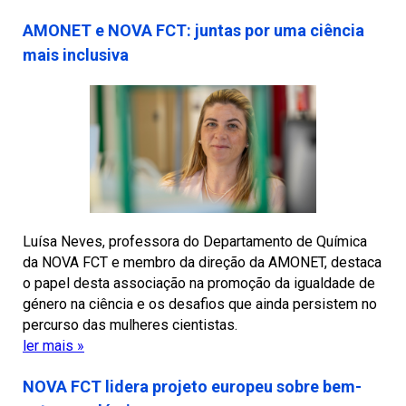
AMONET e NOVA FCT: juntas por uma ciência
mais inclusiva
Luísa Neves, professora do Departamento de Química
da NOVA FCT e membro da direção da AMONET, destaca
o papel desta associação na promoção da igualdade de
género na ciência e os desafios que ainda persistem no
percurso das mulheres cientistas.
ler mais »
NOVA FCT lidera projeto europeu sobre bem-