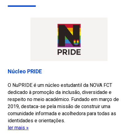
Núcleo PRIDE
O NuPRIDE é um núcleo estudantil da NOVA FCT
dedicado à promoção da inclusão, diversidade e
respeito no meio académico. Fundado em março de
2019, destaca-se pela missão de construir uma
comunidade informada e acolhedora para todas as
identidades e orientações.
ler mais »