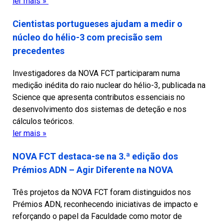
ler mais »
Cientistas portugueses ajudam a medir o
núcleo do hélio-3 com precisão sem
precedentes
Investigadores da NOVA FCT participaram numa
medição inédita do raio nuclear do hélio-3, publicada na
Science que apresenta contributos essenciais no
desenvolvimento dos sistemas de deteção e nos
cálculos teóricos.
ler mais »
NOVA FCT destaca-se na 3.ª edição dos
Prémios ADN – Agir Diferente na NOVA
Três projetos da NOVA FCT foram distinguidos nos
Prémios ADN, reconhecendo iniciativas de impacto e
reforçando o papel da Faculdade como motor de