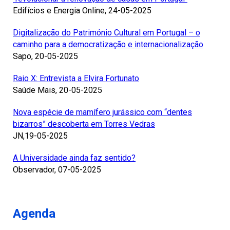
Edifícios e Energia Online, 24-05-2025
Digitalização do Património Cultural em Portugal – o
caminho para a democratização e internacionalização
Sapo, 20-05-2025
Raio X: Entrevista a Elvira Fortunato
Saúde Mais, 20-05-2025
Nova espécie de mamífero jurássico com “dentes
bizarros” descoberta em Torres Vedras
JN,19-05-2025
A Universidade ainda faz sentido?
Observador, 07-05-2025
Agenda