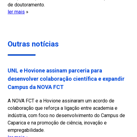
de doutoramento.
ler mais
»
Outras notícias
UNL e Hovione assinam parceria para
desenvolver colaboração científica e expandir
Campus da NOVA FCT
A NOVA FCT e a Hovione assinaram um acordo de
colaboração que reforça a ligação entre academia e
indústria, com foco no desenvolvimento do Campus de
Caparica e na promoção de ciência, inovação e
empregabilidade.