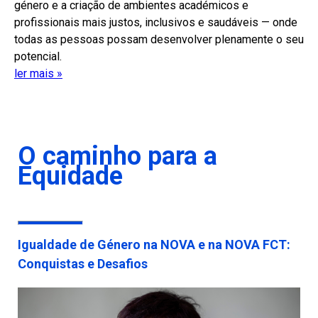
género e a criação de ambientes académicos e
profissionais mais justos, inclusivos e saudáveis — onde
todas as pessoas possam desenvolver plenamente o seu
potencial.
ler mais »
O caminho para a
Equidade
Igualdade de Género na NOVA e na NOVA FCT:
Conquistas e Desafios