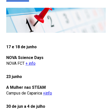
17 e 18 de junho
NOVA Science Days
NOVA FCT
+ info
23 junho
A Mulher nas STEAM
Campus de Caparica
+info
30 de jun a 4 de julho