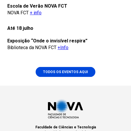
Escola de Verão NOVA FCT
NOVA FCT
+ info
Até 18 julho
Exposição “Onde o invisível respira”
Biblioteca da NOVA FCT
+Info
TODOS OS EVENTOS AQUI
Faculdade de Ciências e Tecnologia