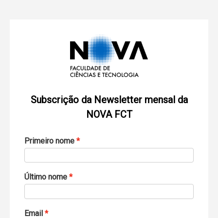
Subscrição da Newsletter mensal da
NOVA FCT
Primeiro nome
Último nome
Email