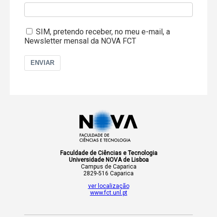
SIM, pretendo receber, no meu e-mail, a
Newsletter mensal da NOVA FCT
ENVIAR
Faculdade de Ciências e Tecnologia
Universidade NOVA de Lisboa
Campus de Caparica
2829-516 Caparica
ver localização
www.fct.unl.pt