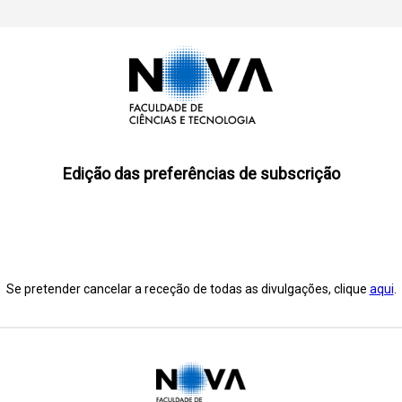
Edição das preferências de subscrição
Se pretender cancelar a receção de todas as divulgações, clique
aqui
.